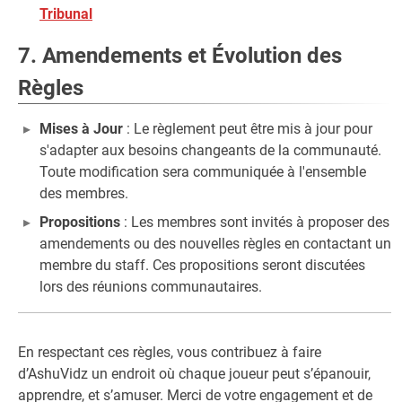
Tribunal
7. Amendements et Évolution des
Règles
Mises à Jour
: Le règlement peut être mis à jour pour
s'adapter aux besoins changeants de la communauté.
Toute modification sera communiquée à l'ensemble
des membres.
Propositions
: Les membres sont invités à proposer des
amendements ou des nouvelles règles en contactant un
membre du staff. Ces propositions seront discutées
lors des réunions communautaires.
En respectant ces règles, vous contribuez à faire
d’AshuVidz un endroit où chaque joueur peut s’épanouir,
apprendre, et s’amuser. Merci de votre engagement et de