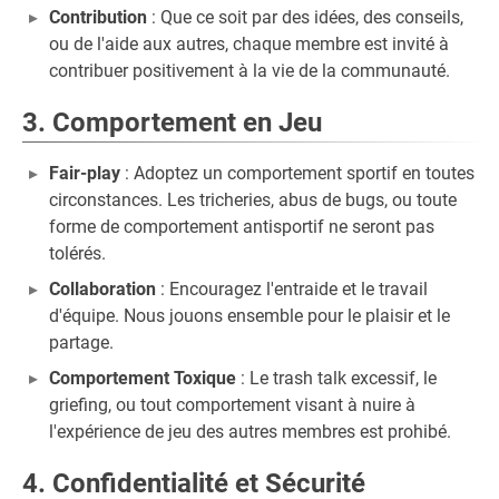
Contribution
: Que ce soit par des idées, des conseils,
ou de l'aide aux autres, chaque membre est invité à
contribuer positivement à la vie de la communauté.
3. Comportement en Jeu
Fair-play
: Adoptez un comportement sportif en toutes
circonstances. Les tricheries, abus de bugs, ou toute
forme de comportement antisportif ne seront pas
tolérés.
Collaboration
: Encouragez l'entraide et le travail
d'équipe. Nous jouons ensemble pour le plaisir et le
partage.
Comportement Toxique
: Le trash talk excessif, le
griefing, ou tout comportement visant à nuire à
l'expérience de jeu des autres membres est prohibé.
4. Confidentialité et Sécurité