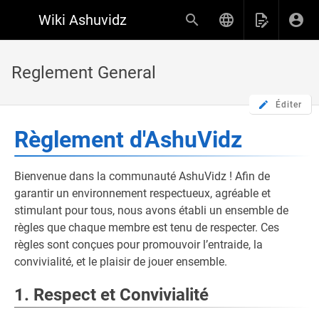
Wiki Ashuvidz
Reglement General
Éditer
Règlement d'AshuVidz
Bienvenue dans la communauté AshuVidz ! Afin de
garantir un environnement respectueux, agréable et
stimulant pour tous, nous avons établi un ensemble de
règles que chaque membre est tenu de respecter. Ces
règles sont conçues pour promouvoir l’entraide, la
convivialité, et le plaisir de jouer ensemble.
1. Respect et Convivialité