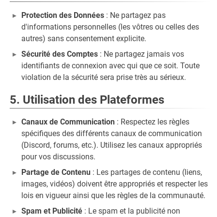
Protection des Données
: Ne partagez pas
d'informations personnelles (les vôtres ou celles des
autres) sans consentement explicite.
Sécurité des Comptes
: Ne partagez jamais vos
identifiants de connexion avec qui que ce soit. Toute
violation de la sécurité sera prise très au sérieux.
5. Utilisation des Plateformes
Canaux de Communication
: Respectez les règles
spécifiques des différents canaux de communication
(Discord, forums, etc.). Utilisez les canaux appropriés
pour vos discussions.
Partage de Contenu
: Les partages de contenu (liens,
images, vidéos) doivent être appropriés et respecter les
lois en vigueur ainsi que les règles de la communauté.
Spam et Publicité
: Le spam et la publicité non