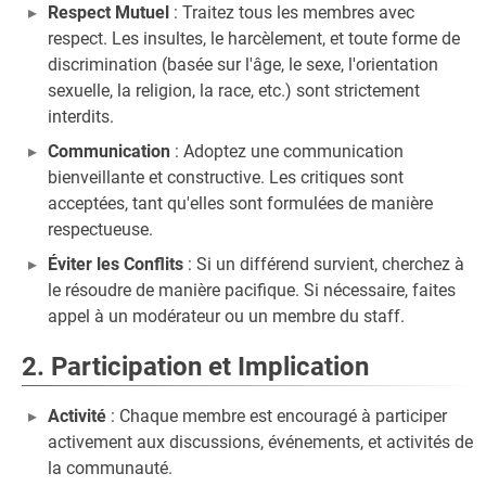
Respect Mutuel
: Traitez tous les membres avec
respect. Les insultes, le harcèlement, et toute forme de
discrimination (basée sur l'âge, le sexe, l'orientation
sexuelle, la religion, la race, etc.) sont strictement
interdits.
Communication
: Adoptez une communication
bienveillante et constructive. Les critiques sont
acceptées, tant qu'elles sont formulées de manière
respectueuse.
Éviter les Conflits
: Si un différend survient, cherchez à
le résoudre de manière pacifique. Si nécessaire, faites
appel à un modérateur ou un membre du staff.
2. Participation et Implication
Activité
: Chaque membre est encouragé à participer
activement aux discussions, événements, et activités de
la communauté.