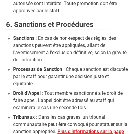
autorisée sont interdits. Toute promotion doit être
approuvée par le staff.
6. Sanctions et Procédures
Sanctions
: En cas de non-respect des règles, des
sanctions peuvent être appliquées, allant de
l'avertissement à l'exclusion définitive, selon la gravité
de l'infraction.
Processus de Sanction
: Chaque sanction est discutée
par le staff pour garantir une décision juste et
équitable.
Droit d’Appel
: Tout membre sanctionné a le droit de
faire appel. L'appel doit être adressé au staff qui
examinera le cas une seconde fois.
Tribunaux
: Dans les cas graves, un tribunal
communautaire peut être convoqué pour statuer sur la
sanction appropriée.
Plus d'informations sur la page